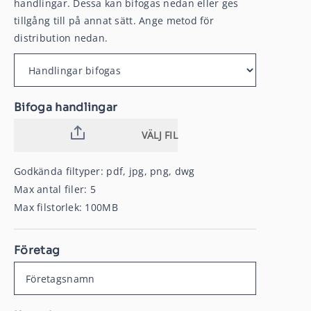
handlingar. Dessa kan bifogas nedan eller ges
tillgång till på annat sätt. Ange metod för
distribution nedan.
Bifoga handlingar
VÄLJ FIL
Godkända filtyper: pdf, jpg, png, dwg
Max antal filer: 5
Max filstorlek: 100MB
Företag