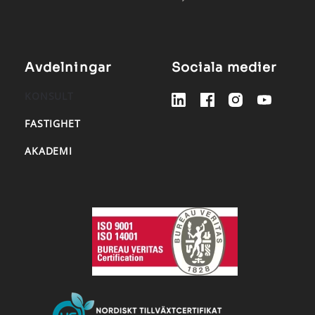
Avdelningar
Sociala medier
KONSULT
FASTIGHET
AKADEMI