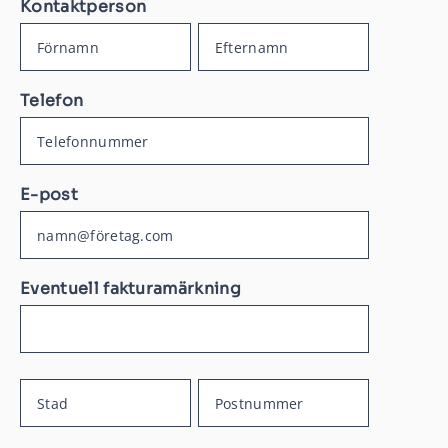
Kontaktperson
Kontaktperson
Kontaktperson
Telefon
E-post
Eventuell fakturamärkning