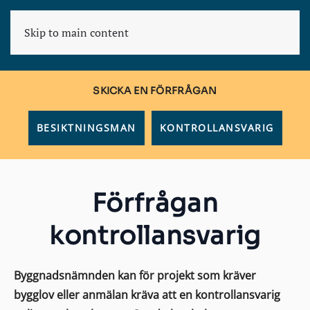
Skip to main content
KONSULT
SKICKA EN FÖRFRÅGAN
BESIKTNINGSMAN
KONTROLLANSVARIG
Förfrågan
kontrollansvarig
Byggnadsnämnden kan för projekt som kräver
bygglov eller anmälan kräva att en kontrollansvarig