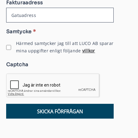
Fakturaadress
Samtycke
*
Härmed samtycker jag till att LUCO AB sparar
mina uppgifter enligt följande
villkor
Captcha
SKICKA FÖRFRÅGAN