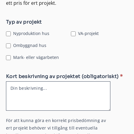
ett pris för ert projekt.
Typ av projekt
Kontrollansvarig
Nyproduktion hus
VA-projekt
Ombyggnad hus
Mark- eller vägarbeten
Kort beskrivning av projektet (obligatoriskt)
*
För att kunna göra en korrekt prisbedömning av
ert projekt behöver vi tillgång till eventuella