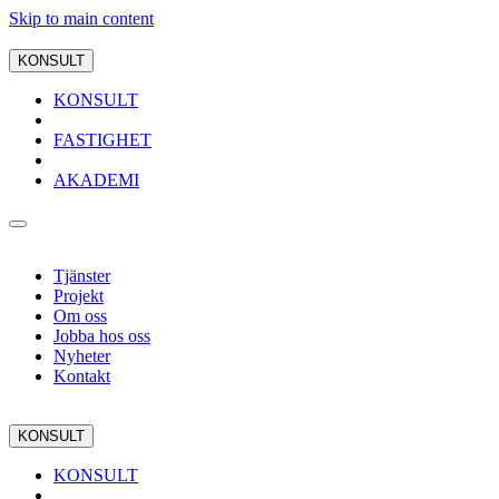
Skip to main content
KONSULT
KONSULT
FASTIGHET
AKADEMI
Tjänster
Projekt
Om oss
Jobba hos oss
Nyheter
Kontakt
KONSULT
KONSULT