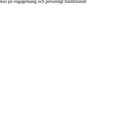
fokus på engagemang och personligt framförande