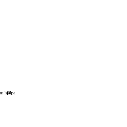
an hjälpa.