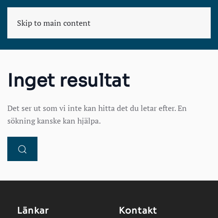
Skip to main content
KONSULT
Inget resultat
Det ser ut som vi inte kan hitta det du letar efter. En
sökning kanske kan hjälpa.
Länkar
Kontakt