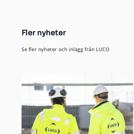
Fler nyheter
Se fler nyheter och inlägg från LUCO