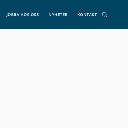
JOBBA HOS OSS
NYHETER
KONTAKT