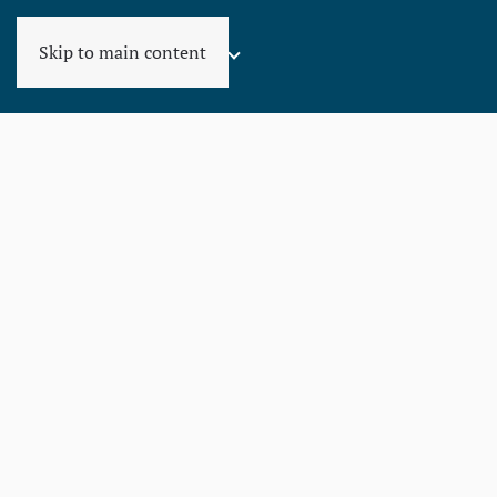
Skip to main content
KONSULT