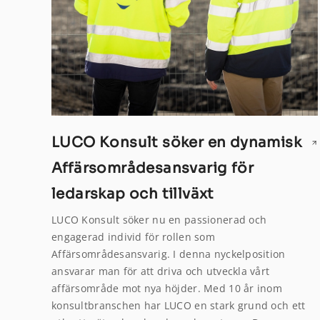
LUCO Konsult söker en dynamisk
Affärsområdesansvarig för
ledarskap och tillväxt
LUCO Konsult söker nu en passionerad och
engagerad individ för rollen som
Affärsområdesansvarig. I denna nyckelposition
ansvarar man för att driva och utveckla vårt
affärsområde mot nya höjder. Med 10 år inom
konsultbranschen har LUCO en stark grund och ett