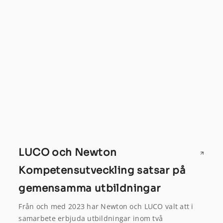
LUCO och Newton
Kompetensutveckling satsar på
gemensamma utbildningar
Från och med 2023 har Newton och LUCO valt att i
samarbete erbjuda utbildningar inom två