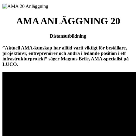
AMA ANLÄGGNING 20
Distansutbildning
”Aktuell AMA-kunskap har alltid varit viktigt för beställare,
projektörer, entreprenörer och andra i ledande position i ett
infrastrukturprojekt” säger Magnus Brile, AMA-specialist på
LUCO.