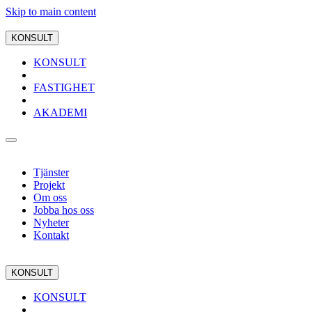
Skip to main content
KONSULT
KONSULT
FASTIGHET
AKADEMI
Tjänster
Projekt
Om oss
Jobba hos oss
Nyheter
Kontakt
KONSULT
KONSULT