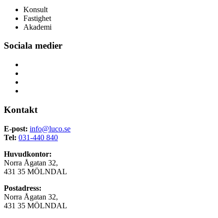
Konsult
Fastighet
Akademi
Sociala medier
Kontakt
E-post:
info@luco.se
Tel:
031-440 840
Huvudkontor:
Norra Ågatan 32,
431 35 MÖLNDAL
Postadress:
Norra Ågatan 32,
431 35 MÖLNDAL