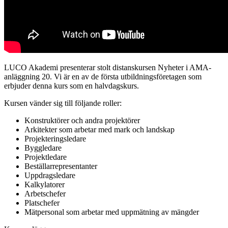
LUCO Akademi presenterar stolt distanskursen Nyheter i AMA-
anläggning 20. Vi är en av de första utbildningsföretagen som
erbjuder denna kurs som en halvdagskurs.
Kursen vänder sig till följande roller:
Konstruktörer och andra projektörer
Arkitekter som arbetar med mark och landskap
Projekteringsledare
Byggledare
Projektledare
Beställarrepresentanter
Uppdragsledare
Kalkylatorer
Arbetschefer
Platschefer
Mätpersonal som arbetar med uppmätning av mängder